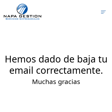
Hemos dado de baja tu
email correctamente.
Muchas gracias